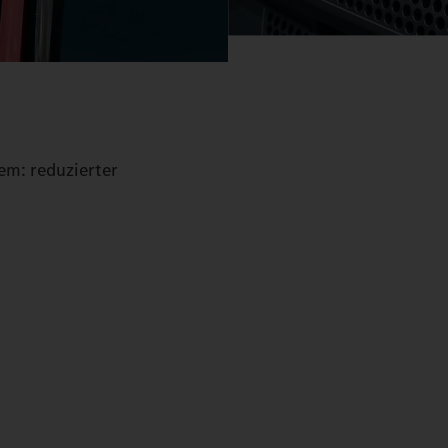
em: reduzierter