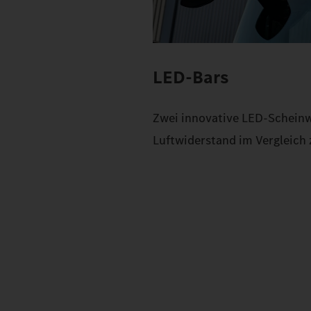
LED-Bars
Zwei innovative LED-Scheinwe
Luftwiderstand im Vergleic