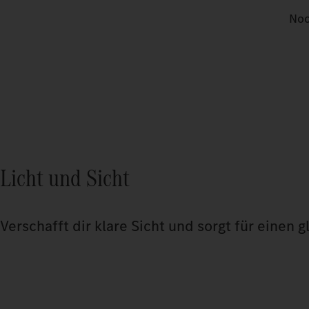
Noc
Licht und Sicht
Verschafft dir klare Sicht und sorgt für einen g