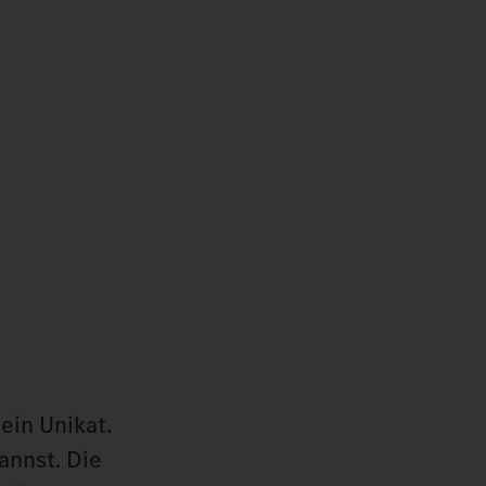
ein Unikat.
annst. Die