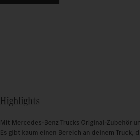
Highlights
Mit Mercedes-Benz Trucks Original-Zubehör u
Es gibt kaum einen Bereich an deinem Truck, 