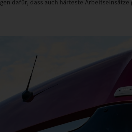
rgen dafür, dass auch härteste Arbeitseinsätze