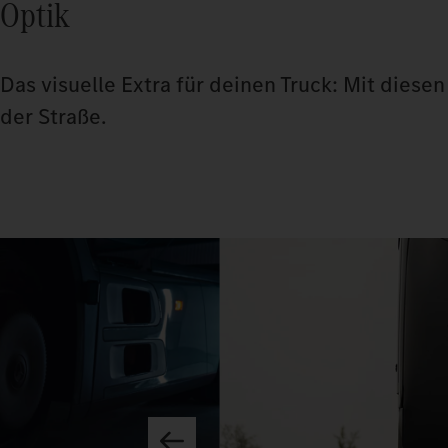
Optik
Das visuelle Extra für deinen Truck: Mit dies
der Straße.