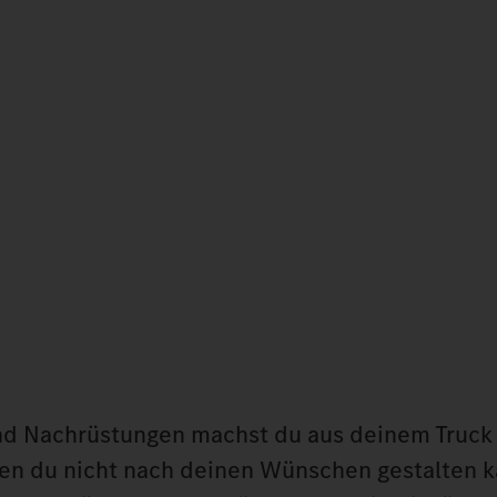
nd Nachrüstungen machst du aus deinem Truck 
den du nicht nach deinen Wünschen gestalten k