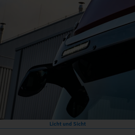
Licht und Sicht